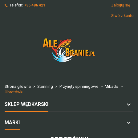
Telefon:
735 486 421
Zaloguj się
Stwórz konto
Strona główna
Spinning
Przynęty spinningowe
Mikado
Obrotówki
SKLEP WĘDKARSKI
MARKI