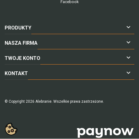
Facebook

PRODUKTY

NASZA FIRMA

TWOJE KONTO

KONTAKT
© Copyright 2026 Alebranie. Wszelkie prawa zastrzeżone.