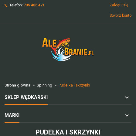
Telefon:
735 486 421
Zaloguj się
Stwórz konto
Strona główna
Spinning
Pudełka i skrzynki
SKLEP WĘDKARSKI
MARKI
PUDEŁKA I SKRZYNKI