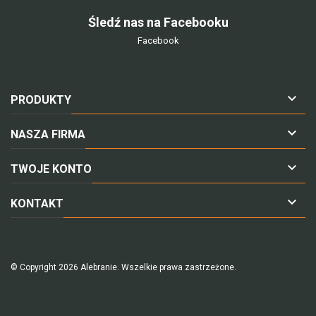
Śledź nas na Facebooku
Facebook

PRODUKTY

NASZA FIRMA

TWOJE KONTO

KONTAKT
© Copyright 2026 Alebranie. Wszelkie prawa zastrzeżone.