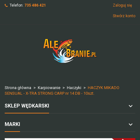
Telefon:
735 486 421
Zaloguj się
Stwórz konto
Strona główna
Karpiowanie
Haczyki
HACZYK MIKADO
SENSUAL - X-TRA STRONG CARP nr 14 DB - 10szt.
SKLEP WĘDKARSKI
MARKI