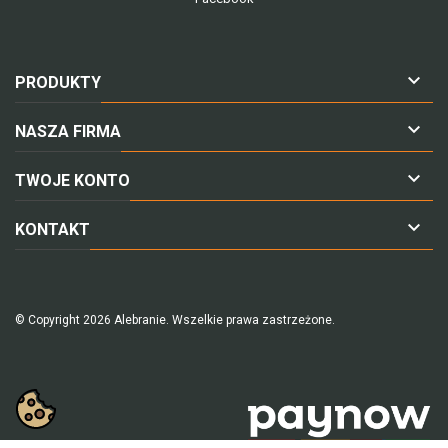

PRODUKTY

NASZA FIRMA

TWOJE KONTO

KONTAKT
© Copyright 2026 Alebranie. Wszelkie prawa zastrzeżone.