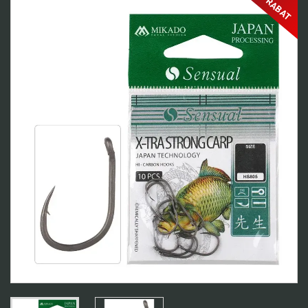
RABAT