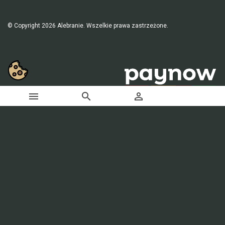
© Copyright 2026 Alebranie. Wszelkie prawa zastrzeżone.


