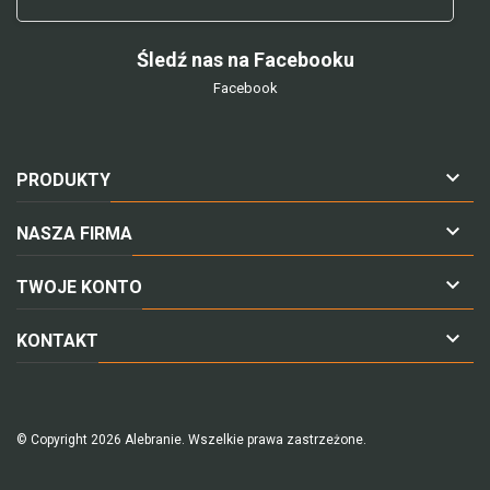
Śledź nas na Facebooku
Facebook

PRODUKTY

NASZA FIRMA

TWOJE KONTO

KONTAKT
© Copyright 2026 Alebranie. Wszelkie prawa zastrzeżone.