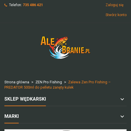
Telefon:
735 486 421
Zaloguj się
Stwórz konto
Strona główna
ZEN Pro Fishing
Zalewa Zen Pro Fishing –
PREDATOR 500ml do pelletu zanęty kulek
SKLEP WĘDKARSKI
MARKI