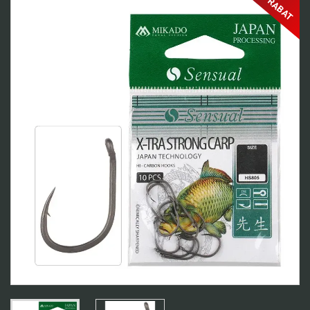
RABAT