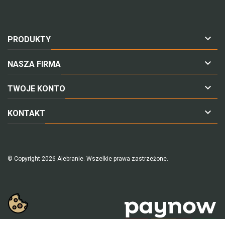

PRODUKTY

NASZA FIRMA

TWOJE KONTO

KONTAKT
© Copyright 2026 Alebranie. Wszelkie prawa zastrzeżone.